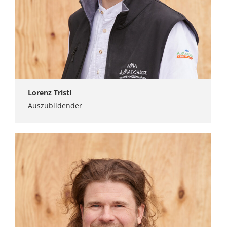
Lorenz Tristl
Auszubildender