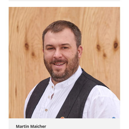
Martin Maicher