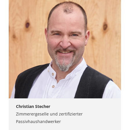
Christian Stecher
Zimmerergeselle und zertifizierter
Passivhaushandwerker