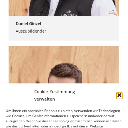
Daniel Ginzel
Auszubildender
Cookie-Zustimmung
verwalten
Um Ihnen ein optimales Erlebnis zu bieten, verwenden wir Technologien
wie Cookies, um Geräteinformationen zu speichern und/oder darauf
zuzugreifen. Wenn Sie dieser Technologien zustimmst, können wir Daten
wie das Surfverhalten oder eindeutige IDs auf dieser Website