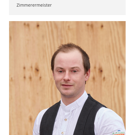
Zimmerermeister