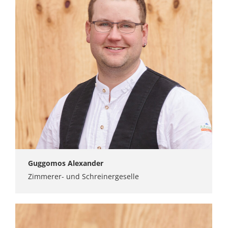
Guggomos Alexander
Zimmerer- und Schreinergeselle