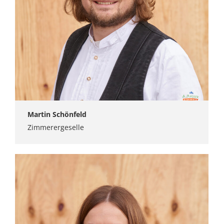
Martin Schönfeld
Zimmerergeselle