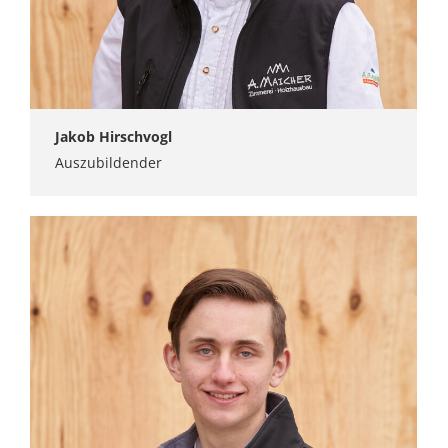
Jakob Hirschvogl
Auszubildender