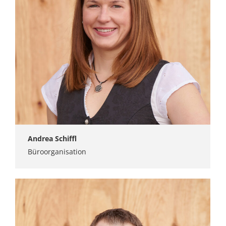
Andrea Schiffl
Büroorganisation